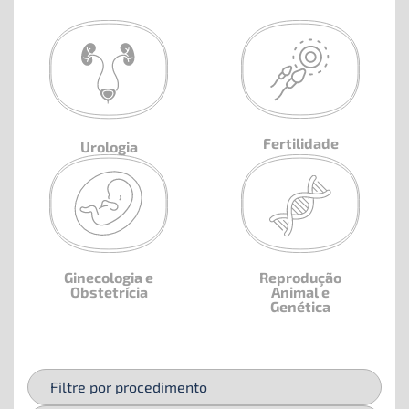
Fertilidade
Urologia
Ginecologia e
Reprodução
Obstetrícia
Animal e
Genética